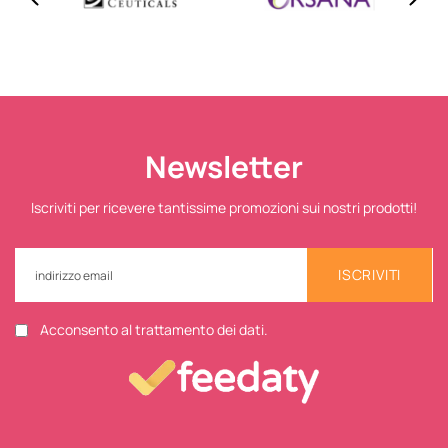
Newsletter
Iscriviti per ricevere tantissime promozioni sui nostri prodotti!
ISCRIVITI
Acconsento al trattamento dei dati.