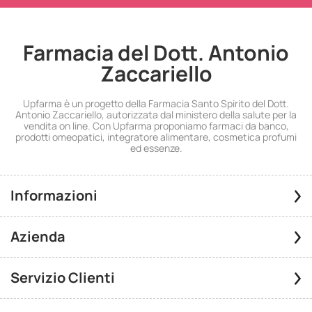
Farmacia del Dott. Antonio
Zaccariello
Upfarma è un progetto della Farmacia Santo Spirito del Dott.
Antonio Zaccariello, autorizzata dal ministero della salute per la
vendita on line. Con Upfarma proponiamo farmaci da banco,
prodotti omeopatici, integratore alimentare, cosmetica profumi
ed essenze.
Informazioni
Azienda
Servizio Clienti