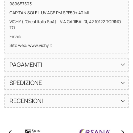
989657503
CAPITAN SOLEIL UV AGE PM SPF50+ 40 ML
VICHY (L'Oreal Italia SpA) - VIA GARIBALDI, 42 10122 TORINO
TO
Email:
Sito web: www.vichy.it
PAGAMENTI
SPEDIZIONE
RECENSIONI