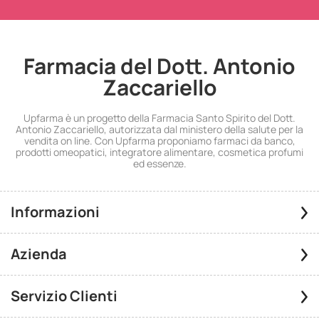
Farmacia del Dott. Antonio
Zaccariello
Upfarma è un progetto della Farmacia Santo Spirito del Dott.
Antonio Zaccariello, autorizzata dal ministero della salute per la
vendita on line. Con Upfarma proponiamo farmaci da banco,
prodotti omeopatici, integratore alimentare, cosmetica profumi
ed essenze.
Informazioni
Azienda
Servizio Clienti