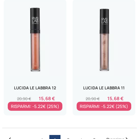
LUCIDA LE LABBRA 12
LUCIDA LE LABBRA 11
15,68 €
15,68 €
20,90 €
20,90 €
RISPARMI: -5.22€ (25%)
RISPARMI: -5.22€ (25%)
Pagina