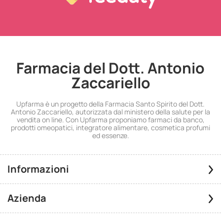
Farmacia del Dott. Antonio
Zaccariello
Upfarma è un progetto della Farmacia Santo Spirito del Dott.
Antonio Zaccariello, autorizzata dal ministero della salute per la
vendita on line. Con Upfarma proponiamo farmaci da banco,
prodotti omeopatici, integratore alimentare, cosmetica profumi
ed essenze.
Informazioni
Azienda