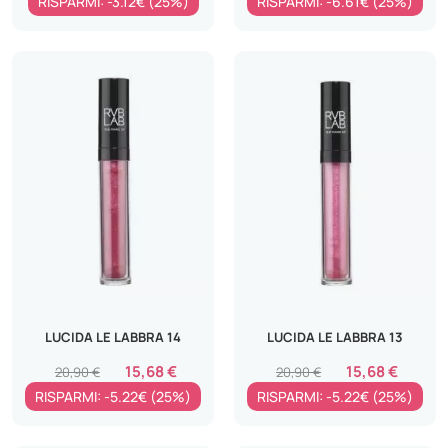
RISPARMI: -3.12€ (25%)
RISPARMI: -6.61€ (25%)
LUCIDA LE LABBRA 14
LUCIDA LE LABBRA 13
15,68 €
15,68 €
20,90 €
20,90 €
RISPARMI: -5.22€ (25%)
RISPARMI: -5.22€ (25%)