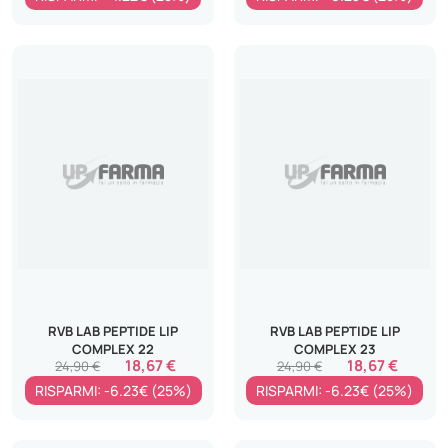
RVB LAB PEPTIDE LIP
RVB LAB PEPTIDE LIP
COMPLEX 22
COMPLEX 23
18,67 €
18,67 €
24,90 €
24,90 €
RISPARMI: -6.23€ (25%)
RISPARMI: -6.23€ (25%)