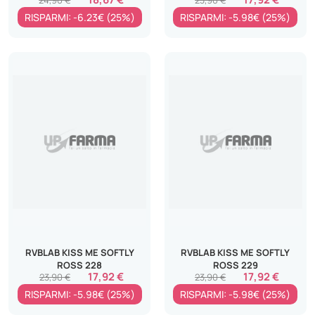
RISPARMI: -6.23€ (25%)
RISPARMI: -5.98€ (25%)
RVBLAB KISS ME SOFTLY
RVBLAB KISS ME SOFTLY
ROSS 228
ROSS 229
17,92 €
17,92 €
23,90 €
23,90 €
RISPARMI: -5.98€ (25%)
RISPARMI: -5.98€ (25%)