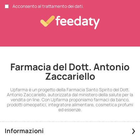
Acconsento al trattamento dei dati.
Farmacia del Dott. Antonio
Zaccariello
Upfarma è un progetto della Farmacia Santo Spirito del Dott.
Antonio Zaccariello, autorizzata dal ministero della salute per la
vendita on line. Con Upfarma proponiamo farmaci da banco,
prodotti omeopatici, integratore alimentare, cosmetica profumi
ed essenze.
Informazioni