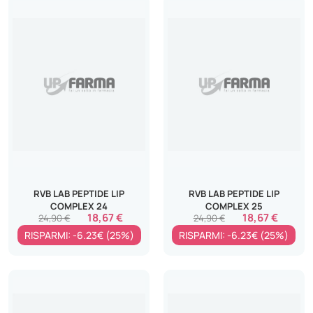
RVB LAB PEPTIDE LIP
RVB LAB PEPTIDE LIP
COMPLEX 24
COMPLEX 25
18,67 €
18,67 €
24,90 €
24,90 €
RISPARMI: -6.23€ (25%)
RISPARMI: -6.23€ (25%)