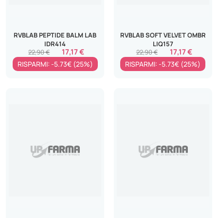
RVBLAB PEPTIDE BALM LAB
RVBLAB SOFT VELVET OMBR
IDR414
LIQ157
17,17 €
17,17 €
22,90 €
22,90 €
RISPARMI: -5.73€ (25%)
RISPARMI: -5.73€ (25%)