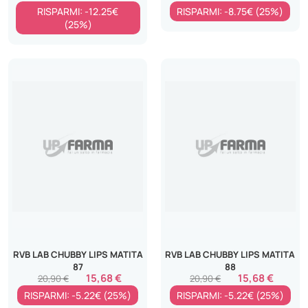
RISPARMI: -12.25€
RISPARMI: -8.75€ (25%)
(25%)
RVB LAB CHUBBY LIPS MATITA
RVB LAB CHUBBY LIPS MATITA
87
88
15,68 €
15,68 €
20,90 €
20,90 €
RISPARMI: -5.22€ (25%)
RISPARMI: -5.22€ (25%)