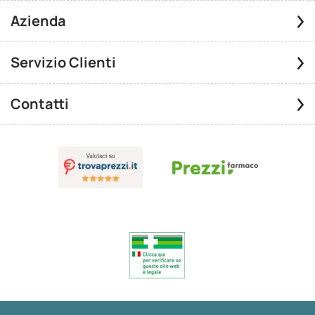
Azienda
Servizio Clienti
Contatti