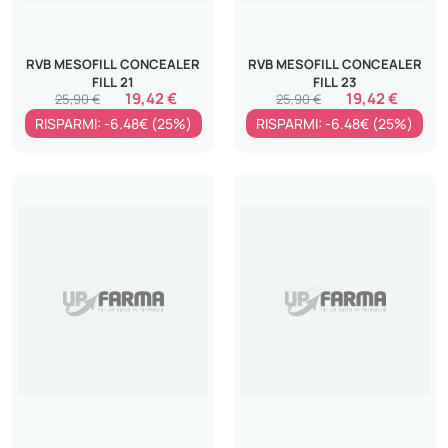
RVB MESOFILL CONCEALER
RVB MESOFILL CONCEALER
FILL 21
FILL 23
19,42 €
19,42 €
25,90 €
25,90 €
RISPARMI: -6.48€ (25%)
RISPARMI: -6.48€ (25%)