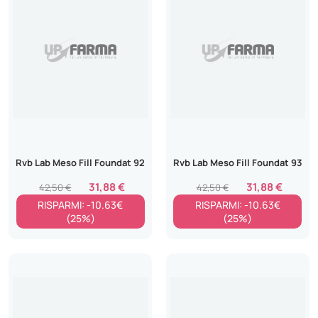
Rvb Lab Meso Fill Foundat 92
Rvb Lab Meso Fill Foundat 93
31,88 €
31,88 €
42,50 €
42,50 €
RISPARMI: -10.63€
RISPARMI: -10.63€
(25%)
(25%)