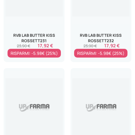
RVB LAB BUTTER KISS
RVB LAB BUTTER KISS
ROSSETT231
ROSSETT232
17,92 €
17,92 €
23,90 €
23,90 €
RISPARMI: -5.98€ (25%)
RISPARMI: -5.98€ (25%)