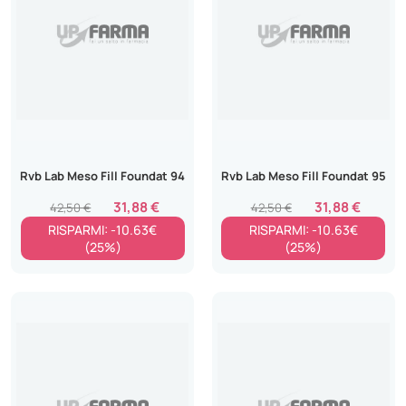
Rvb Lab Meso Fill Foundat 94
Rvb Lab Meso Fill Foundat 95
31,88 €
31,88 €
42,50 €
42,50 €
RISPARMI: -10.63€
RISPARMI: -10.63€
(25%)
(25%)