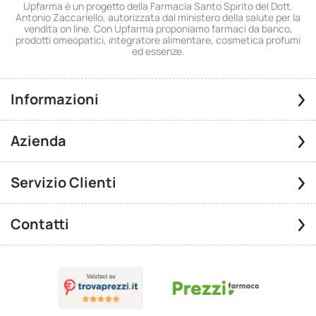
Upfarma è un progetto della Farmacia Santo Spirito del Dott.
Antonio Zaccariello, autorizzata dal ministero della salute per la
vendita on line. Con Upfarma proponiamo farmaci da banco,
prodotti omeopatici, integratore alimentare, cosmetica profumi
ed essenze.
Informazioni
Azienda
Servizio Clienti
Contatti