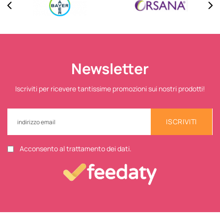
Newsletter
Iscriviti per ricevere tantissime promozioni sui nostri prodotti!
ISCRIVITI
Acconsento al trattamento dei dati.