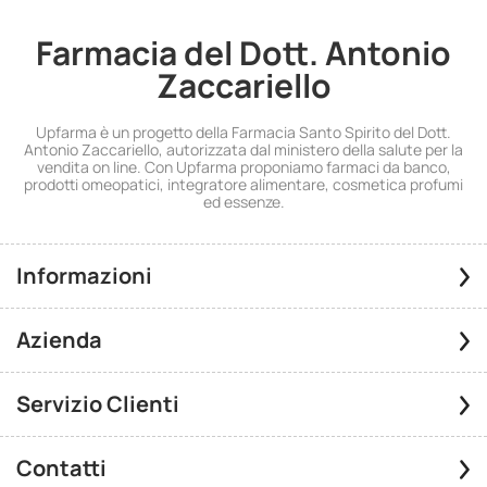
Farmacia del Dott. Antonio
Zaccariello
Upfarma è un progetto della Farmacia Santo Spirito del Dott.
Antonio Zaccariello, autorizzata dal ministero della salute per la
vendita on line. Con Upfarma proponiamo farmaci da banco,
prodotti omeopatici, integratore alimentare, cosmetica profumi
ed essenze.
Informazioni
Azienda
Servizio Clienti
Contatti