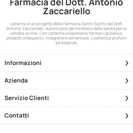
Farmacia del Dott. Antonio
Zaccariello
Upfarma è un progetto della Farmacia Santo Spirito del Dott.
Antonio Zaccariello, autorizzata dal ministero della salute per la
vendita on line. Con Upfarma proponiamo farmaci da banco,
prodotti omeopatici, integratore alimentare, cosmetica profumi
ed essenze.
Informazioni
Azienda
Servizio Clienti
Contatti