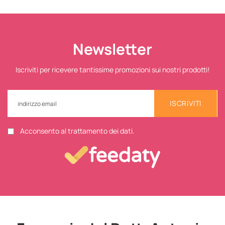
Newsletter
Iscriviti per ricevere tantissime promozioni sui nostri prodotti!
ISCRIVITI
Acconsento al trattamento dei dati.