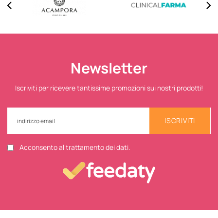
Newsletter
Iscriviti per ricevere tantissime promozioni sui nostri prodotti!
ISCRIVITI
Acconsento al trattamento dei dati.