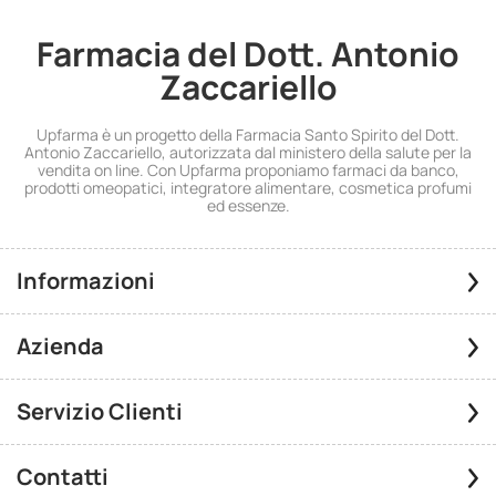
Farmacia del Dott. Antonio
Zaccariello
Upfarma è un progetto della Farmacia Santo Spirito del Dott.
Antonio Zaccariello, autorizzata dal ministero della salute per la
vendita on line. Con Upfarma proponiamo farmaci da banco,
prodotti omeopatici, integratore alimentare, cosmetica profumi
ed essenze.
Informazioni
Azienda
Servizio Clienti
Contatti