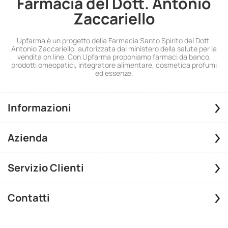
Farmacia del Dott. Antonio
Zaccariello
Upfarma è un progetto della Farmacia Santo Spirito del Dott.
Antonio Zaccariello, autorizzata dal ministero della salute per la
vendita on line. Con Upfarma proponiamo farmaci da banco,
prodotti omeopatici, integratore alimentare, cosmetica profumi
ed essenze.
Informazioni
Azienda
Servizio Clienti
Contatti