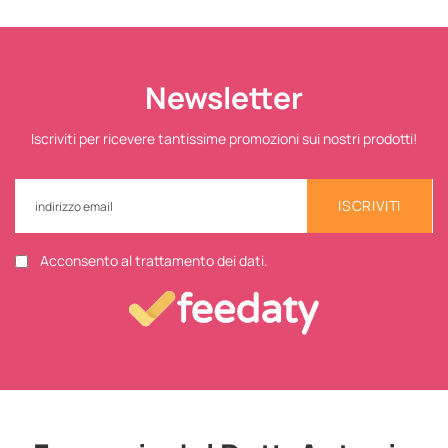
Newsletter
Iscriviti per ricevere tantissime promozioni sui nostri prodotti!
ISCRIVITI
Acconsento al trattamento dei dati.