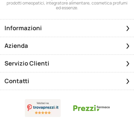
prodotti omeopatici, integratore alimentare, cosmetica profumi
ed essenze.
Informazioni
Azienda
Servizio Clienti
Contatti