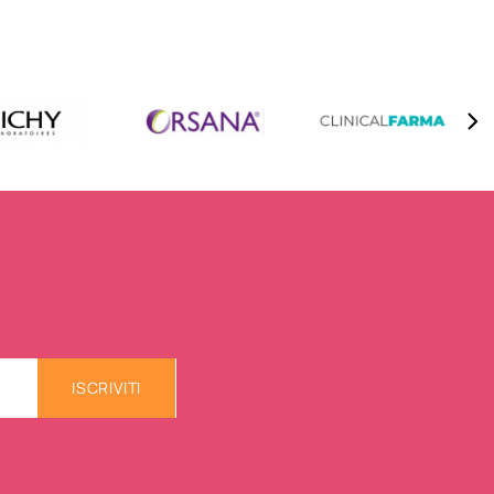
ISCRIVITI