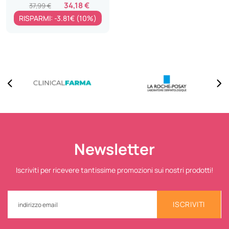
34,18 €
37,99 €
RISPARMI: -3.81€ (10%)
Newsletter
Iscriviti per ricevere tantissime promozioni sui nostri prodotti!
ISCRIVITI