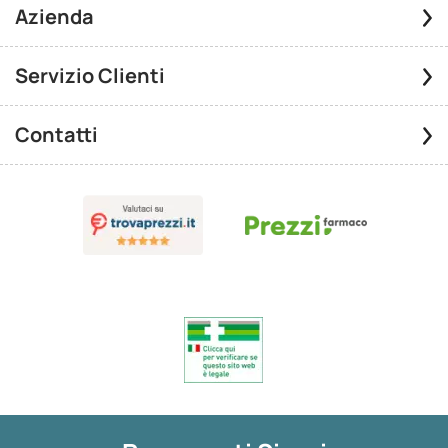
Azienda
Servizio Clienti
Contatti