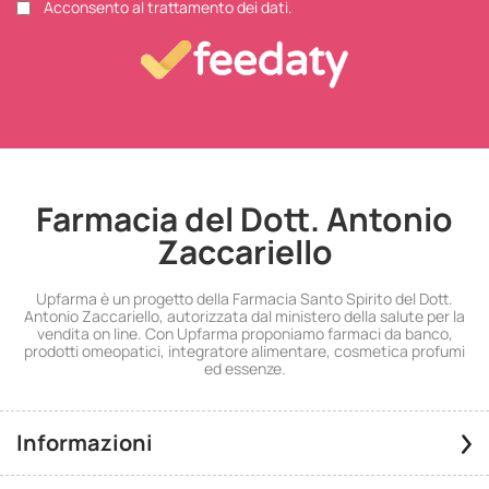
Acconsento al trattamento dei dati.
Farmacia del Dott. Antonio
Zaccariello
Upfarma è un progetto della Farmacia Santo Spirito del Dott.
Antonio Zaccariello, autorizzata dal ministero della salute per la
vendita on line. Con Upfarma proponiamo farmaci da banco,
prodotti omeopatici, integratore alimentare, cosmetica profumi
ed essenze.
Informazioni