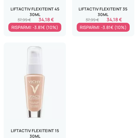
LIFTACTIV FLEXITEINT 45
LIFTACTIV FLEXITEINT 35
30ML
30ML
34,18 €
34,18 €
37,99 €
37,99 €
RISPARMI: -3.81€ (10%)
RISPARMI: -3.81€ (10%)
LIFTACTIV FLEXITEINT 15
30ML