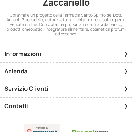
Zaccariello
Upfarma è un progetto della Farmacia Santo Spirito del Dott.
Antonio Zaccariello, autorizzata dal ministero della salute per la
vendita on line. Con Upfarma proponiamo farmaci da banco,
prodotti omeopatici, integratore alimentare, cosmetica profumi
ed essenze.
Informazioni
Azienda
Servizio Clienti
Contatti