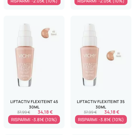
RISPARMI: -2.05€ (10%)
RISPARMI: -2.05€ (10%)
LIFTACTIV FLEXITEINT 45
LIFTACTIV FLEXITEINT 35
30ML
30ML
34,18 €
34,18 €
37,99 €
37,99 €
RISPARMI: -3.81€ (10%)
RISPARMI: -3.81€ (10%)