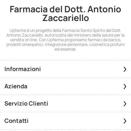
Farmacia del Dott. Antonio
Zaccariello
Upfarma è un progetto della Farmacia Santo Spirito del Dott.
Antonio Zaccariello, autorizzata dal ministero della salute per la
vendita on line. Con Upfarma proponiamo farmaci da banco,
prodotti omeopatici, integratore alimentare, cosmetica profumi
ed essenze.
Informazioni
Azienda
Servizio Clienti
Contatti