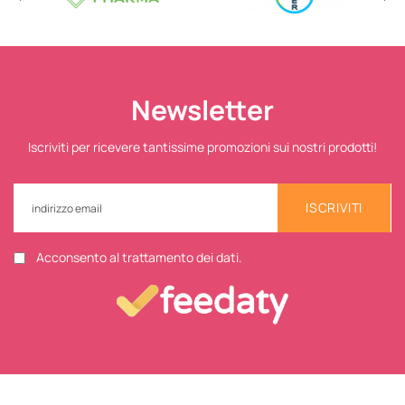
Newsletter
Iscriviti per ricevere tantissime promozioni sui nostri prodotti!
ISCRIVITI
Acconsento al trattamento dei dati.