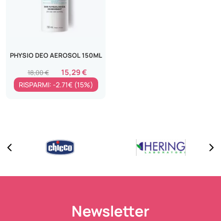
PHYSIO DEO AEROSOL 150ML
15,29 €
18,00 €
RISPARMI: -2.71€ (15%)
Newsletter