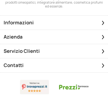
prodotti omeopatici, integratore alimentare, cosmetica profumi
ed essenze.
Informazioni
Azienda
Servizio Clienti
Contatti