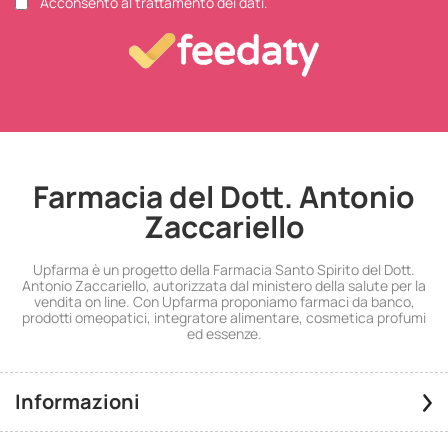
Acconsento al trattamento dei dati.
Farmacia del Dott. Antonio
Zaccariello
Upfarma è un progetto della Farmacia Santo Spirito del Dott.
Antonio Zaccariello, autorizzata dal ministero della salute per la
vendita on line. Con Upfarma proponiamo farmaci da banco,
prodotti omeopatici, integratore alimentare, cosmetica profumi
ed essenze.
Informazioni