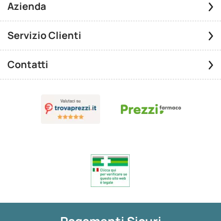
Azienda
Servizio Clienti
Contatti