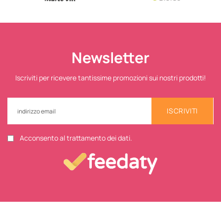
Newsletter
Iscriviti per ricevere tantissime promozioni sui nostri prodotti!
ISCRIVITI
Acconsento al trattamento dei dati.