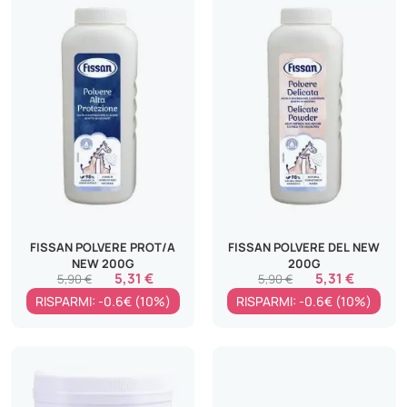
FISSAN POLVERE PROT/A
FISSAN POLVERE DEL NEW
NEW 200G
200G
5,31 €
5,31 €
5,90 €
5,90 €
RISPARMI: -0.6€ (10%)
RISPARMI: -0.6€ (10%)