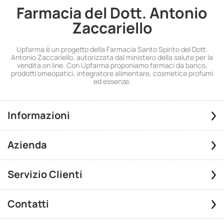
Farmacia del Dott. Antonio
Zaccariello
Upfarma è un progetto della Farmacia Santo Spirito del Dott.
Antonio Zaccariello, autorizzata dal ministero della salute per la
vendita on line. Con Upfarma proponiamo farmaci da banco,
prodotti omeopatici, integratore alimentare, cosmetica profumi
ed essenze.
Informazioni
Azienda
Servizio Clienti
Contatti