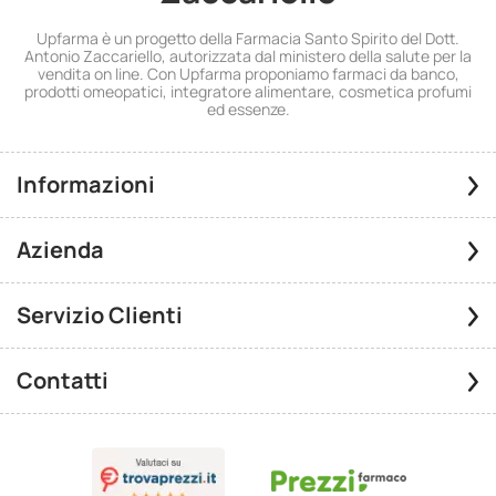
Upfarma è un progetto della Farmacia Santo Spirito del Dott.
Antonio Zaccariello, autorizzata dal ministero della salute per la
vendita on line. Con Upfarma proponiamo farmaci da banco,
prodotti omeopatici, integratore alimentare, cosmetica profumi
ed essenze.
Informazioni
Azienda
Servizio Clienti
Contatti