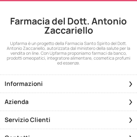
Farmacia del Dott. Antonio
Zaccariello
Upfarma è un progetto della Farmacia Santo Spirito del Dott.
Antonio Zaccariello, autorizzata dal ministero della salute per la
vendita on line. Con Upfarma proponiamo farmaci da banco,
prodotti omeopatici, integratore alimentare, cosmetica profumi
ed essenze.
Informazioni
Azienda
Servizio Clienti