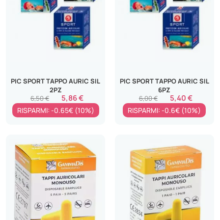
PIC SPORT TAPPO AURIC SIL
PIC SPORT TAPPO AURIC SIL
2PZ
6PZ
5,86 €
5,40 €
6,50 €
6,00 €
RISPARMI: -0.65€ (10%)
RISPARMI: -0.6€ (10%)